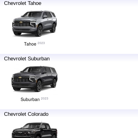
Chevrolet Tahoe
Tahoe
2023
Chevrolet Suburban
Suburban
2023
Chevrolet Colorado