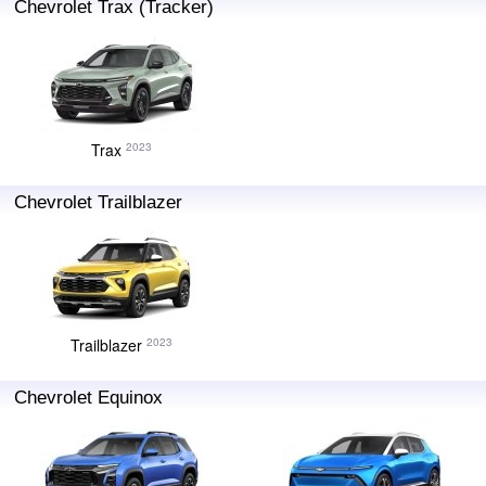
Chevrolet Trax (Tracker)
Trax
2023
Chevrolet Trailblazer
Trailblazer
2023
Chevrolet Equinox